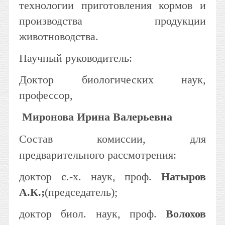
технологии приготовления кормов и
производства продукции
животноводства.
Научный руководитель:
Доктор биологических наук,
профессор,
Миронова Ирина Валерьевна
Состав комиссии, для
предварительного рассмотрения:
доктор с.-х. наук, проф.
Натыров
А.К.;
(председатель);
доктор биол. наук, проф.
Волохов