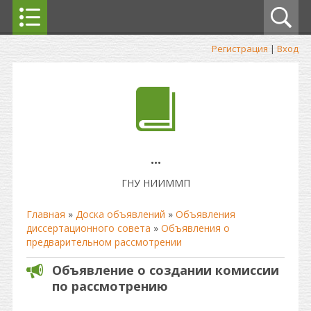
Регистрация
|
Вход
...
ГНУ НИИММП
Главная
»
Доска объявлений
»
Объявления
диссертационного совета
»
Объявления о
предварительном рассмотрении
Объявление о создании комиссии
по рассмотрению