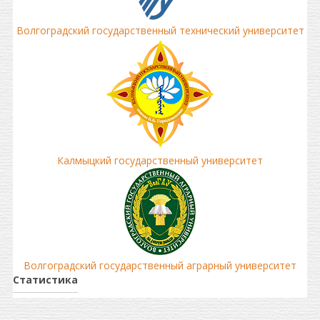
Волгоградский государственный технический университет
Калмыцкий государственный университет
Волгоградский государственный аграрный университет
Статистика