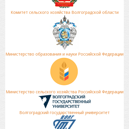
Комитет сельского хозяйства Волгоградской области
Министерство образования и науки Российской Федерации
Министерство сельского хозяйства Российской Федерации
Волгоградский государственный университет