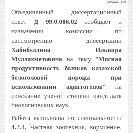
11.10.2024, 11:06
Объединенный диссертационный
совет
Д 99.0.086.02
сообщает о
назначении комиссии по
рассмотрению диссертации
Хабибуллина Ильвира
Муллахметовича
на тему "
Мясная
продуктивность бычков казахской
белоголовой породы при
использовании адаптогенов
" на
соискание ученой степени кандидата
биологических наук.
Работа выполнена по специальности:
4.2.4. Частная зоотехния, кормление,