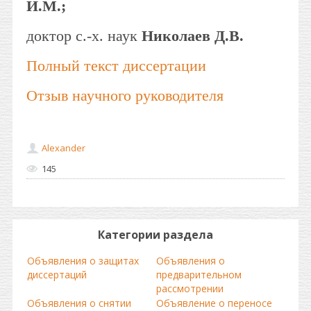
И.М.;
доктор с.-х. наук
Николаев Д.В.
Полный текст диссертации
Отзыв научного руководителя
Alexander
145
Категории раздела
Объявления о защитах
Объявления о
диссертаций
предварительном
рассмотрении
Объявления о снятии
Объявление о переносе