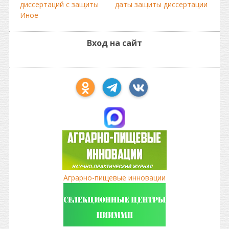
диссертаций с защиты
даты защиты диссертации
Иное
Вход на сайт
Аграрно-пищевые инновации