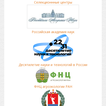
Селекционнные центры
Российская академия наук
Десятилетие науки и технологий в России
ФНЦ агроэкологии РАН