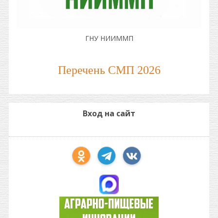
ГНУ НИИММП
Перечень СМП 2026
Вход на сайт