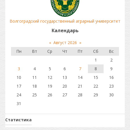
Волгоградский государственный аграрный университет
Календарь
«
Август 2026
»
Пн
Вт
Ср
Чт
Пт
Сб
Вс
1
2
3
4
5
6
7
8
9
10
11
12
13
14
15
16
17
18
19
20
21
22
23
24
25
26
27
28
29
30
31
Статистика