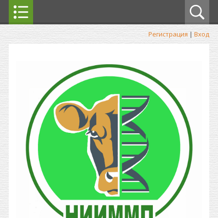
Регистрация
|
Вход