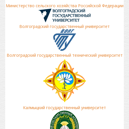
Министерство сельского хозяйства Российской Федерации
Волгоградский государственный университет
Волгоградский государственный технический университет
Калмыцкий государственный университет