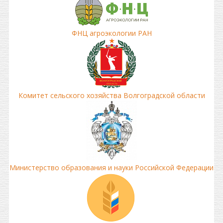
ФНЦ агроэкологии РАН
Комитет сельского хозяйства Волгоградской области
Министерство образования и науки Российской Федерации