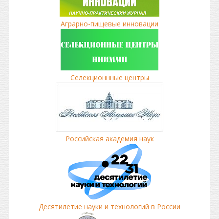
Аграрно-пищевые инновации
Селекционнные центры
Российская академия наук
Десятилетие науки и технологий в России