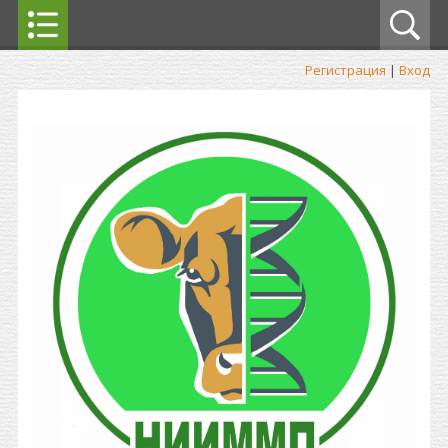
Регистрация
|
Вход