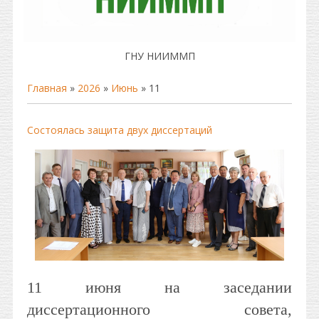
ГНУ НИИММП
Главная
»
2026
»
Июнь
»
11
Состоялась защита двух диссертаций
11 июня на заседании
диссертационного совета,