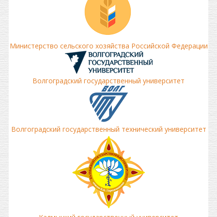
Министерство сельского хозяйства Российской Федерации
Волгоградский государственный университет
Волгоградский государственный технический университет