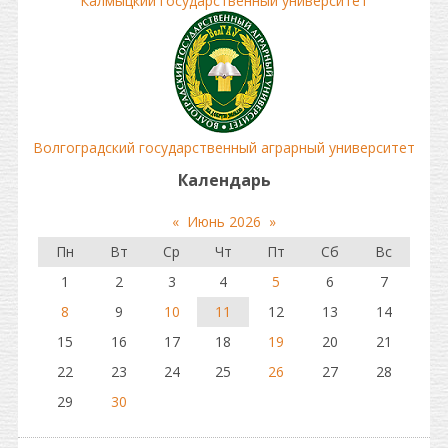
Калмыцкий государственный университет
Волгоградский государственный аграрный университет
Календарь
«
Июнь 2026
»
Пн
Вт
Ср
Чт
Пт
Сб
Вс
1
2
3
4
5
6
7
8
9
10
11
12
13
14
15
16
17
18
19
20
21
22
23
24
25
26
27
28
29
30