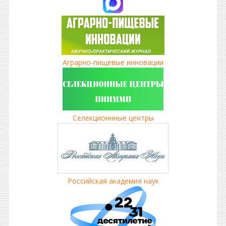
Аграрно-пищевые инновации
Селекционнные центры
Российская академия наук