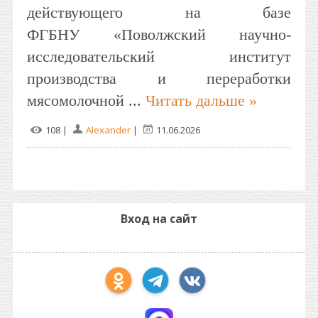
действующего на базе
ФГБНУ «Поволжский научно-
исследовательский институт
производства и переработки
мясомолочной
...
Читать дальше »
108 |
Alexander
|
11.06.2026
Вход на сайт