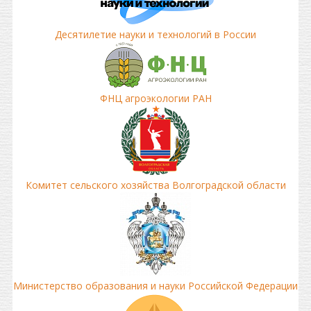
Десятилетие науки и технологий в России
ФНЦ агроэкологии РАН
Комитет сельского хозяйства Волгоградской области
Министерство образования и науки Российской Федерации