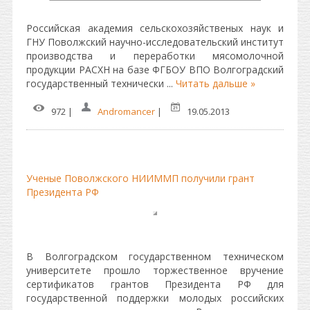
Российская академия сельскохозяйственых наук и
ГНУ Поволжский научно-исследовательский институт
производства и переработки мясомолочной
продукции РАСХН на базе ФГБОУ ВПО Волгоградский
государственный технически
...
Читать дальше »
972 |
Andromancer
|
19.05.2013
Ученые Поволжского НИИММП получили грант
Президента РФ
В Волгоградском государственном техническом
университете прошло торжественное вручение
сертификатов грантов Президента РФ для
государственной поддержки молодых российских