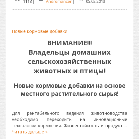
1118 |
Andromancer
|
05.02.2013
Новые кормовые добавки
ВНИМАНИЕ!!!
Владельцы домашних
сельскохозяйственных
животных и птицы!
Новые кормовые добавки на основе
местного растительного сырья!
Для рентабельного ведения животноводства
необходимо переходить на инновационные
технологии кормления. Жизнестойкость и продукт
...
Читать дальше »