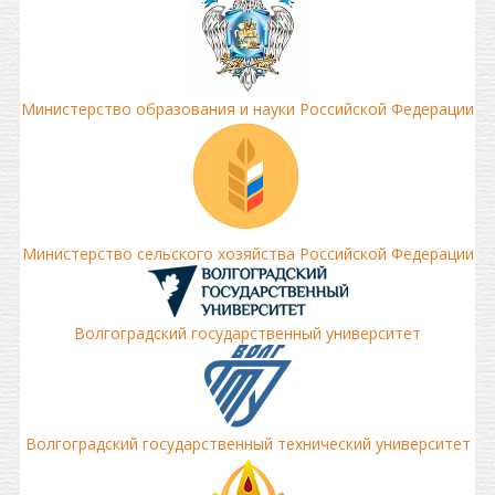
Министерство образования и науки Российской Федерации
Министерство сельского хозяйства Российской Федерации
Волгоградский государственный университет
Волгоградский государственный технический университет