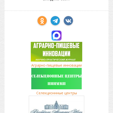
Аграрно-пищевые инновации
Селекционнные центры