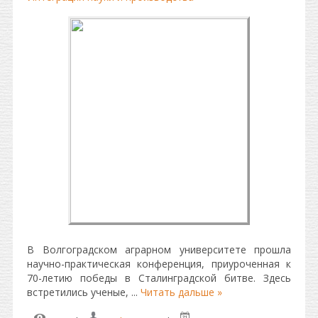
В Волгоградском аграрном университете прошла
научно-практическая конференция, приуроченная к
70-летию победы в Сталинградской битве. Здесь
встретились ученые,
...
Читать дальше »