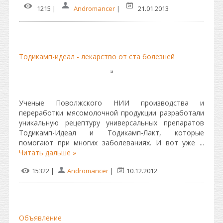
1215 |
Andromancer
|
21.01.2013
Тодикамп-идеал - лекарство от ста болезней
Ученые Поволжского НИИ производства и
переработки мясомолочной продукции разработали
уникальную рецептуру универсальных препаратов
Тодикамп-Идеал и Тодикамп-Лакт, которые
помогают при многих заболеваниях. И вот уже
...
Читать дальше »
15322 |
Andromancer
|
10.12.2012
Объявление