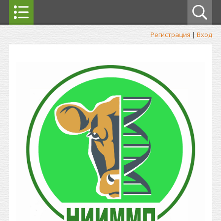
Регистрация
|
Вход