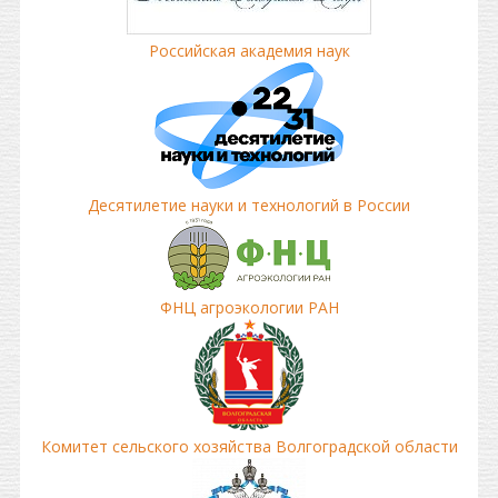
Российская академия наук
Десятилетие науки и технологий в России
ФНЦ агроэкологии РАН
Комитет сельского хозяйства Волгоградской области