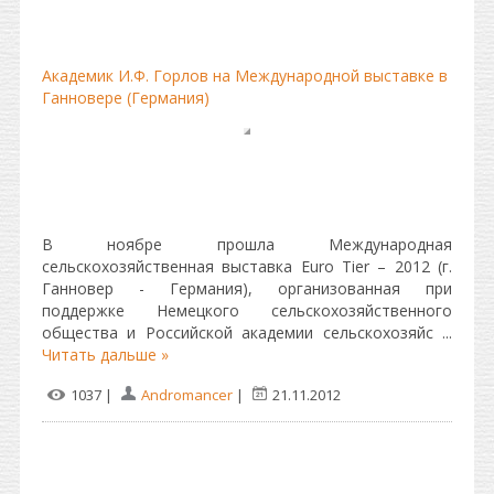
Академик И.Ф. Горлов на Международной выставке в
Ганновере (Германия)
В ноябре прошла Международная
сельскохозяйственная выставка Euro Tier – 2012 (г.
Ганновер - Германия), организованная при
поддержке Немецкого сельскохозяйственного
общества и Российской академии сельскохозяйс
...
Читать дальше »
1037 |
Andromancer
|
21.11.2012