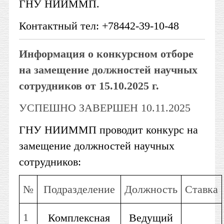
ГНУ НИИММП.
Контактный тел: +78442-39-10-48
Информация о конкурсном отборе
на замещение должностей научных
сотрудников от 15.10.2025 г.
УСПЕШНО ЗАВЕРШЕН 10.11.2025
ГНУ НИИММП проводит конкурс на
замещение должностей научных
сотрудников:
№
Подразделение
Должность
Ставка
1
Комплексная
Ведущий