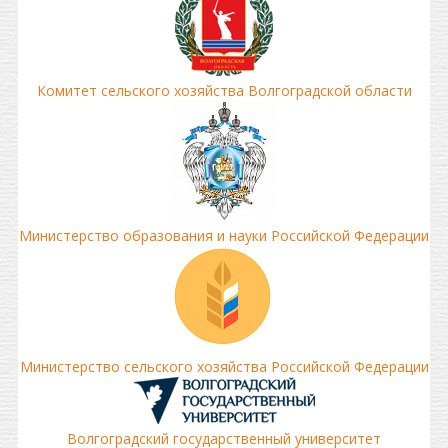
Комитет сельского хозяйства Волгоградской области
Министерство образования и науки Российской Федерации
Министерство сельского хозяйства Российской Федерации
Волгоградский государственный университет