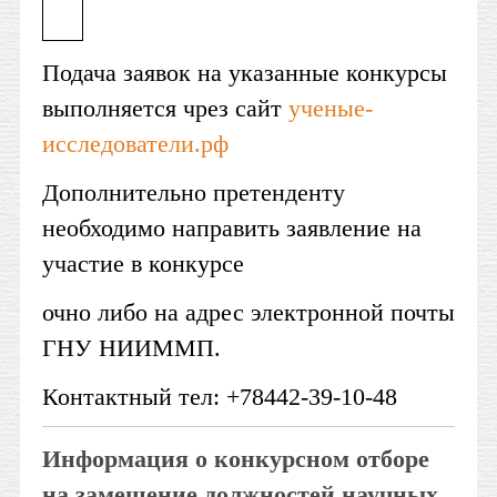
Подача заявок на указанные конкурсы
выполняется чрез сайт
ученые-
исследователи.рф
Дополнительно претенденту
необходимо направить заявление на
участие в конкурсе
очно либо на адрес электронной почты
ГНУ НИИММП.
Контактный тел: +78442-39-10-48
Информация о конкурсном отборе
на замещение должностей научных