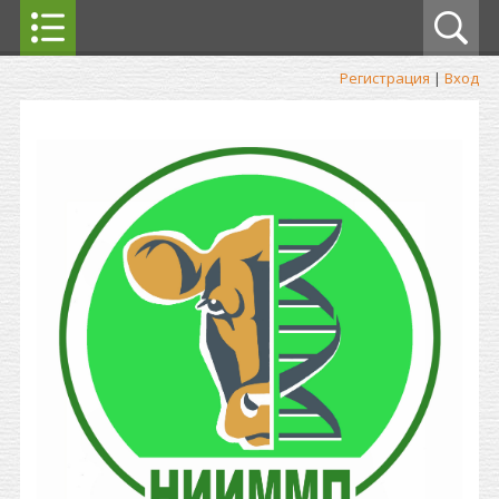
Регистрация
|
Вход