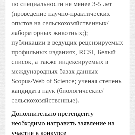
по специальности не менее 3-5 лет
(проведение научно-практических
опытов на сельскохозяйственных/
лабораторных животных;);
публикации в ведущих рецензируемых
профильных изданиях, RCSI, Белый
список, а также индексируемых в
международных базах данных
Scopus/Web of Science; ученая степень
кандидата наук (биологические/
сельскохозяйственные).
Дополнительно претенденту
необходимо направить заявление на
участие в конкурсе