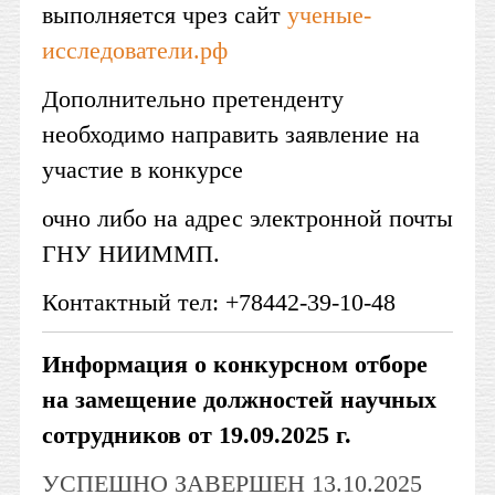
выполняется чрез сайт
ученые-
исследователи.рф
Дополнительно претенденту
необходимо направить заявление на
участие в конкурсе
очно либо на адрес электронной почты
ГНУ НИИММП.
Контактный тел: +78442-39-10-48
Информация о конкурсном отборе
на замещение должностей научных
сотрудников
от 19.09.2025 г.
УСПЕШНО ЗАВЕРШЕН 13.10.2025