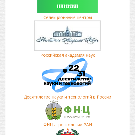
Селекционнные центры
Российская академия наук
Десятилетие науки и технологий в России
ФНЦ агроэкологии РАН