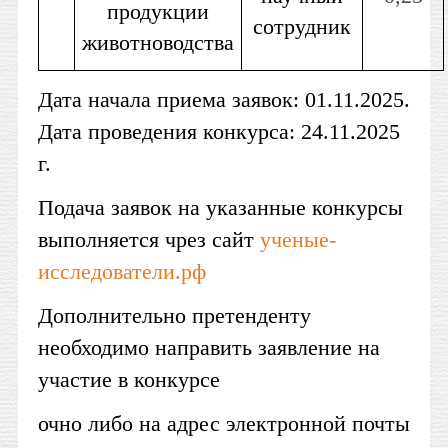
продукции
сотрудник
животноводства
Дата начала приема заявок: 01.11.2025.
Дата проведения конкурса: 24.11.2025
г.
Подача заявок на указанные конкурсы
выполняется чрез сайт
ученые-
исследователи.рф
Дополнительно претенденту
необходимо направить заявление на
участие в конкурсе
очно либо на адрес электронной почты