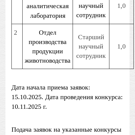
научный
1,0
аналитическая
сотрудник
лаборатория
2
Отдел
Старший
производства
научный
1,0
продукции
сотрудник
животноводства
Дата начала приема заявок:
15.10.2025. Дата проведения конкурса:
10.11.2025 г.
Подача заявок на указанные конкурсы