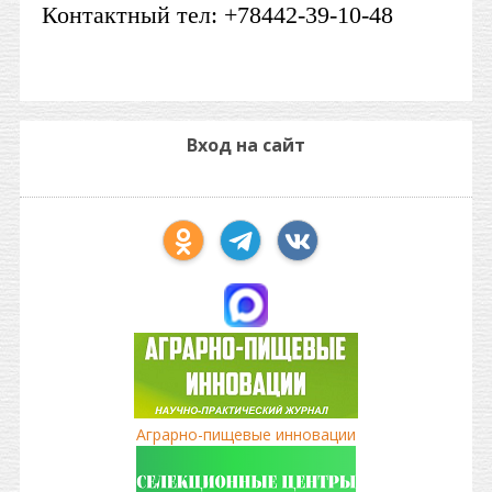
Контактный тел: +78442-39-10-48
Вход на сайт
Аграрно-пищевые инновации