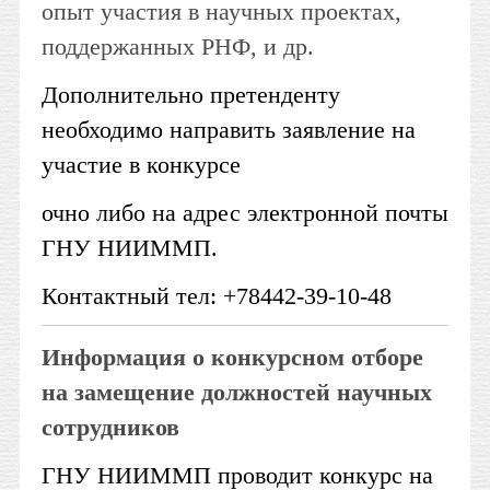
опыт участия в научных проектах,
поддержанных РНФ, и др.
Дополнительно претенденту
необходимо направить заявление на
участие в конкурсе
очно либо на адрес электронной почты
ГНУ НИИММП.
Контактный тел: +78442-39-10-48
Информация о конкурсном отборе
на замещение должностей научных
сотрудников
ГНУ НИИММП проводит конкурс на