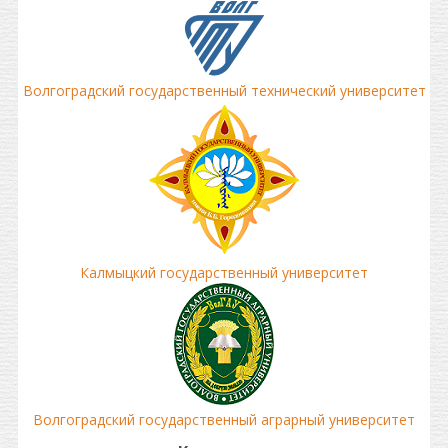
Волгоградский государственный технический университет
Калмыцкий государственный университет
Волгоградский государственный аграрный университет