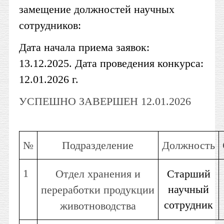
замещение должностей научных
сотрудников:
Дата начала приема заявок:
13.12.2025. Дата проведения конкурса:
12.01.2026 г.
УСПЕШНО ЗАВЕРШЕН 12.01.2026
№
Подразделение
Должность
1
Отдел хранения и
Старший
научный
переработки продукции
сотрудник
животноводства