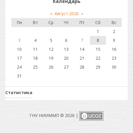
Календарь
«
Август 2026
»
Пн
Вт
Ср
Чт
Пт
Сб
Вс
1
2
3
4
5
6
7
8
9
10
11
12
13
14
15
16
17
18
19
20
21
22
23
24
25
26
27
28
29
30
31
Статистика
ГНУ НИИММП © 2026
|