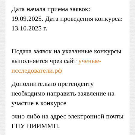
Дата начала приема заявок:
19.09.2025. Дата проведения конкурса:
13.10.2025 г.
Подача заявок на указанные конкурсы
выполняется чрез сайт
ученые-
исследователи.рф
Дополнительно претенденту
необходимо направить заявление на
участие в конкурсе
очно либо на адрес электронной почты
ГНУ НИИММП.