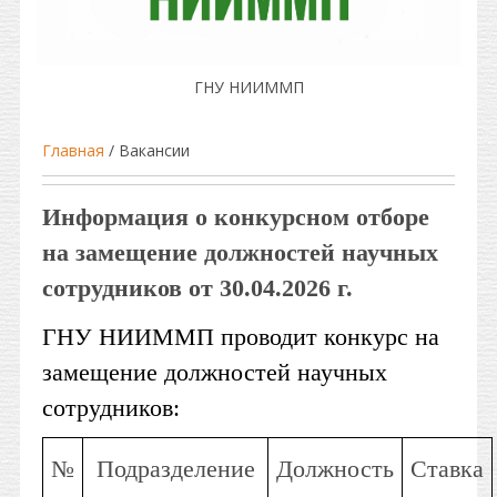
ГНУ НИИММП
Главная
/ Вакансии
Информация о конкурсном отборе
на замещение должностей научных
сотрудников от 30.04.2026 г.
ГНУ НИИММП проводит конкурс на
замещение должностей научных
сотрудников:
№
Подразделение
Должность
Ставка