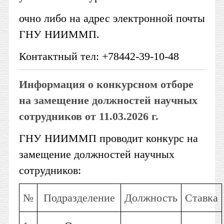
очно либо на адрес электронной почты
ГНУ НИИММП.
Контактный тел: +78442-39-10-48
Информация о конкурсном отборе
на замещение должностей научных
сотрудников от 11.03.2026 г.
ГНУ НИИММП проводит конкурс на
замещение должностей научных
сотрудников:
№
Подразделение
Должность
Ставка