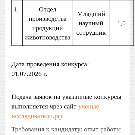
1
Отдел
Младший
производства
научный
1,0
продукции
сотрудник
животноводства
Дата проведения конкурса:
01.07.2026 г.
Подача заявок на указанные конкурсы
выполняется чрез сайт
ученые-
исследователи.рф
Требования к кандидату: опыт работы