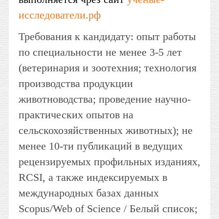
исследователи.рф
Требования к кандидату: опыт работы
по специальности не менее 3-5 лет
(ветеринария и зоотехния; технология
производства продукции
животноводства; проведение научно-
практических опытов на
сельскохозяйственных животных); не
менее 10-ти публикаций в ведущих
рецензируемых профильных изданиях,
RCSI, а также индексируемых в
международных базах данных
Scopus/Web of Science / Белый список;