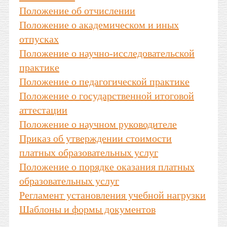
Положение об отчислении
Положение о академическом и иных
отпусках
Положение о научно-исследовательской
практике
Положение о педагогической практике
Положение о государственной итоговой
аттестации
Положение о научном руководителе
Приказ об утверждении стоимости
платных образовательных услуг
Положение о порядке оказания платных
образовательных услуг
Регламент установления учебной нагрузки
Шаблоны и формы документов