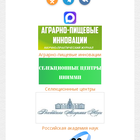
Аграрно-пищевые инновации
Селекционнные центры
Российская академия наук