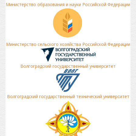
Министерство образования и науки Российской Федерации
Министерство сельского хозяйства Российской Федерации
Волгоградский государственный университет
Волгоградский государственный технический университет