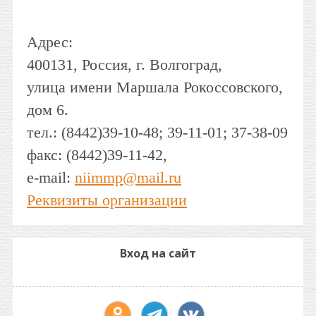
Адрес:
400131, Россия, г. Волгоград,
улица имени Маршала Рокоссовского,
дом 6.
тел.: (8442)39-10-48; 39-11-01; 37-38-09
факс: (8442)39-11-42,
e-mail:
niimmp@mail.ru
Реквизиты организации
Вход на сайт