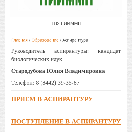
ГНУ НИИММП
Главная
/
Образование
/ Аспирантура
Руководитель аспирантуры: кандидат
биологических наук
Стародубова Юлия Владимировна
Телефон: 8 (8442) 39-35-87
ПРИЕМ В АСПИРАНТУРУ
ПОСТУПЛЕНИЕ В АСПИРАНТУРУ