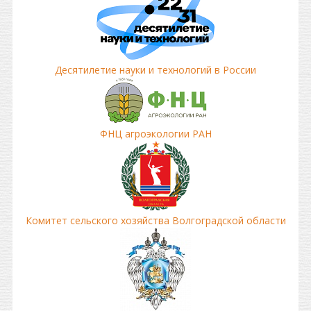
Десятилетие науки и технологий в России
ФНЦ агроэкологии РАН
Комитет сельского хозяйства Волгоградской области