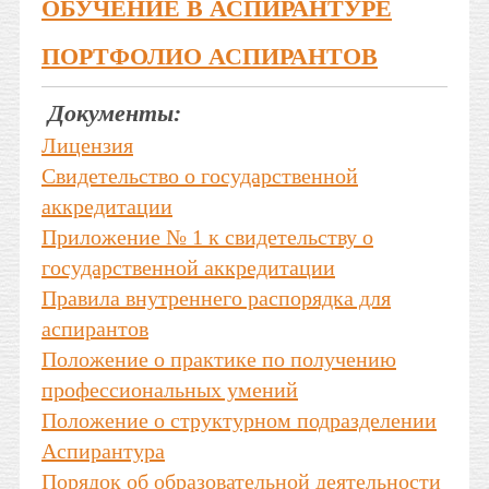
ОБУЧЕНИЕ В АСПИРАНТУРЕ
ПОРТФОЛИО АСПИРАНТОВ
Документы:
Лицензия
Свидетельство о государственной
аккредитации
Приложение № 1 к свидетельству о
государственной аккредитации
Правила внутреннего распорядка для
аспирантов
Положение о практике по получению
профессиональных умений
Положение о структурном подразделении
Аспирантура
Порядок об образовательной деятельности