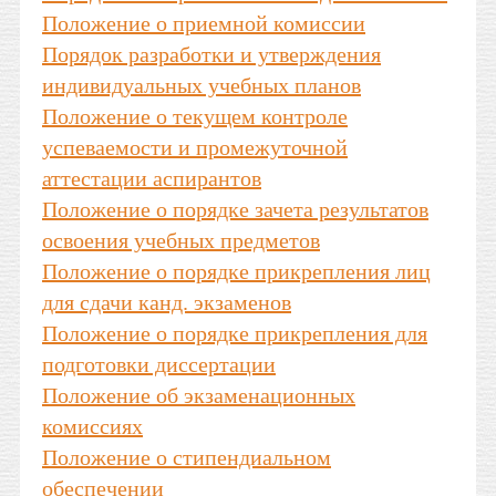
Положение о приемной комиссии
Порядок разработки и утверждения
индивидуальных учебных планов
Положение о текущем контроле
успеваемости и промежуточной
аттестации аспирантов
Положение о порядке зачета результатов
освоения учебных предметов
Положение о порядке прикрепления лиц
для сдачи канд. экзаменов
Положение о порядке прикрепления для
подготовки диссертации
Положение об экзаменационных
комиссиях
Положение о стипендиальном
обеспечении