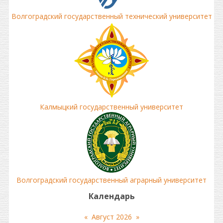
Волгоградский государственный технический университет
Калмыцкий государственный университет
Волгоградский государственный аграрный университет
Календарь
«
Август 2026
»