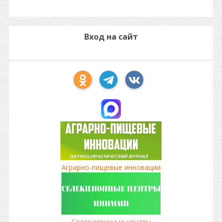
Вход на сайт
Аграрно-пищевые инновации
Селекционнные центры