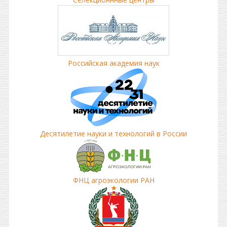
Российская академия наук
Десятилетие науки и технологий в России
ФНЦ агроэкологии РАН