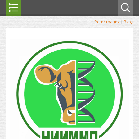
Регистрация
|
Вход