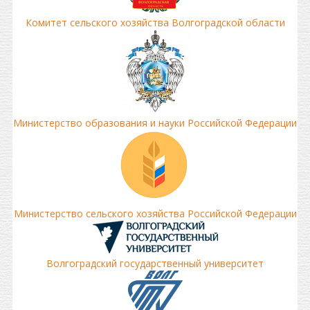
Комитет сельского хозяйства Волгоградской области
Министерство образования и науки Российской Федерации
Министерство сельского хозяйства Российской Федерации
Волгоградский государственный университет