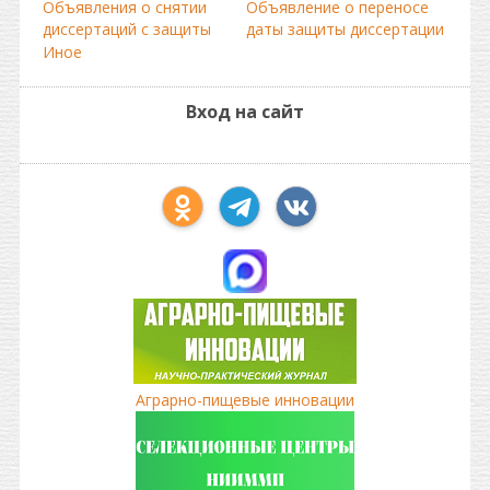
Объявления о снятии
Объявление о переносе
диссертаций с защиты
даты защиты диссертации
Иное
Вход на сайт
Аграрно-пищевые инновации