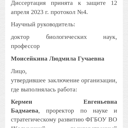
Диссертация принята к защите 12
апреля 2023 г. протокол №4.
Научный руководитель:
доктор биологических наук,
профессор
Моисейкина Людмила Гучаевна
Лицо,
утвердившее заключение организации,
где выполнялась работа:
Кермен Евгеньевна
Бадмаева
, проректор по науке и
стратегическому развитию ФГБОУ ВО