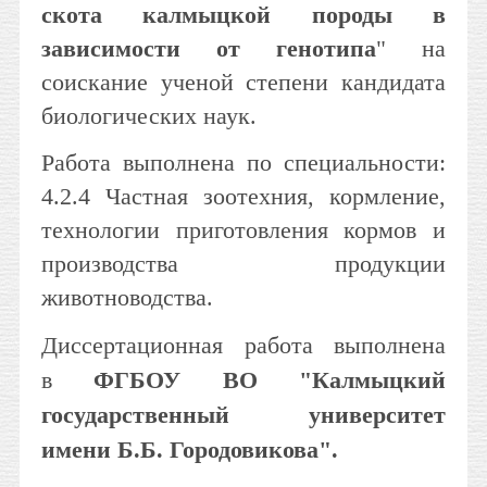
скота калмыцкой породы в
зависимости от генотипа
" на
соискание ученой степени кандидата
биологических наук.
Работа выполнена по специальности:
4.2.4 Частная зоотехния, кормление,
технологии приготовления кормов и
производства продукции
животноводства.
Диссертационная работа выполнена
в
ФГБОУ ВО "Калмыцкий
государственный университет
имени Б.Б. Городовикова".