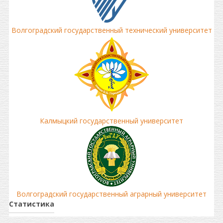
Волгоградский государственный технический университет
Калмыцкий государственный университет
Волгоградский государственный аграрный университет
Статистика