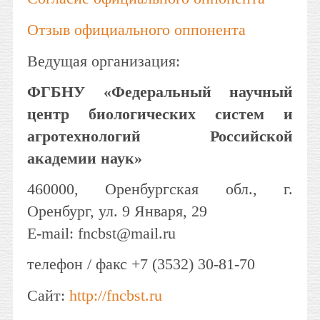
Отзыв официального оппонента
Ведущая организация:
ФГБНУ «Федеральный научный
центр биологических систем и
агротехнологий Российской
академии наук»
460000, Оренбургская обл., г.
Оренбург, ул. 9 Января, 29
E-mail: fncbst@mail.ru
телефон / факс +7 (3532) 30-81-70
Сайт:
http://fncbst.ru