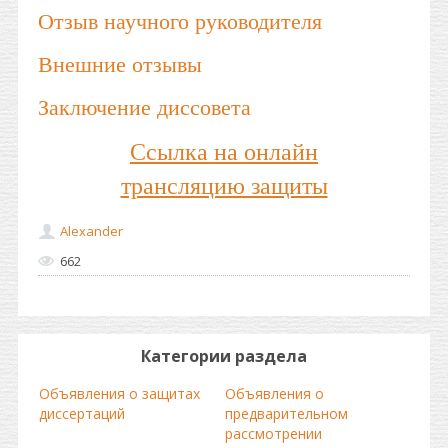
Отзыв научного руководителя
Внешние отзывы
Заключение диссовета
Ссылка на онлайн
трансляцию защиты
Alexander
662
Категории раздела
Объявления о защитах
Объявления о
диссертаций
предварительном
рассмотрении