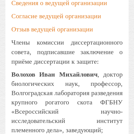
Сведения о ведущей организации
Согласие ведущей организации
Отзыв ведущей организации
Члены комиссии диссертационного
совета, подписавшие заключение о
приёме диссертации к защите:
Волохов Иван Михайлович
, доктор
биологических наук, профессор,
Волгоградская лаборатория разведения
крупного рогатого скота ФГБНУ
«Всероссийский научно-
исследовательский институт
племенного дела», заведующий;