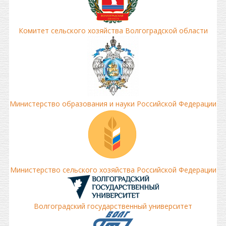
Комитет сельского хозяйства Волгоградской области
Министерство образования и науки Российской Федерации
Министерство сельского хозяйства Российской Федерации
Волгоградский государственный университет