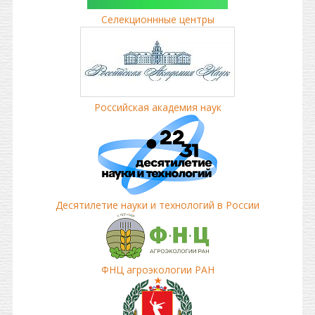
Селекционнные центры
Российская академия наук
Десятилетие науки и технологий в России
ФНЦ агроэкологии РАН