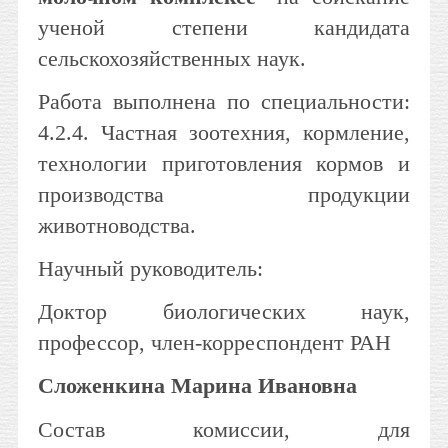
ученой степени кандидата
сельскохозяйственных наук.
Работа выполнена по специальности:
4.2.4. Частная зоотехния, кормление,
технологии приготовления кормов и
производства продукции
животноводства.
Научный руководитель:
Доктор биологических наук,
профессор, член-корреспондент РАН
Сложенкина Марина Ивановна
Состав комиссии, для