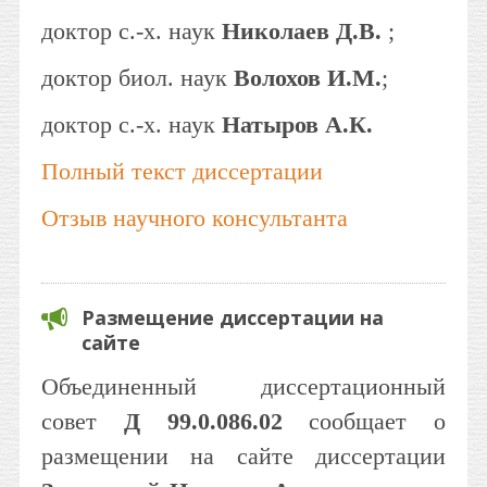
доктор с.-х. наук
Николаев Д.В.
;
доктор биол. наук
Волохов И.М.
;
доктор с.-х. наук
Натыров А.К.
Полный текст диссертации
Отзыв научного консультанта
Размещение диссертации на
сайте
Объединенный диссертационный
совет
Д 99.0.086.02
сообщает о
размещении на сайте диссертации