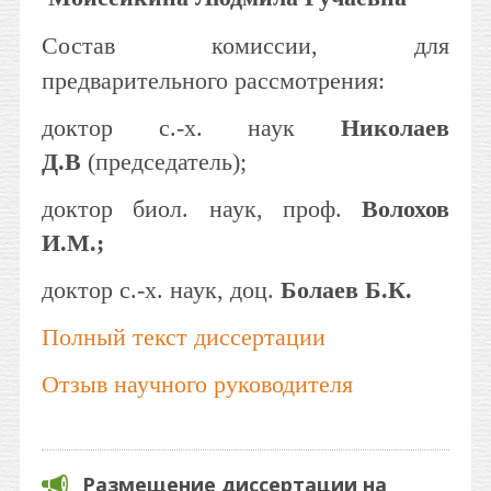
Состав комиссии, для
предварительного рассмотрения:
доктор с.-х. наук
Николаев
Д.В
(председатель);
доктор биол. наук, проф.
Волохов
И.М.;
доктор с.-х. наук, доц.
Болаев Б.К.
Полный текст диссертации
Отзыв научного руководителя
Размещение диссертации на