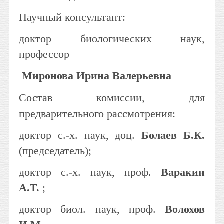
Научный консультант:
доктор биологических наук,
профессор
Миронова Ирина Валерьевна
Состав комиссии, для
предварительного рассмотрения:
доктор с.-х. наук, доц.
Болаев Б.К.
(председатель);
доктор с.-х. наук, проф.
Варакин
А.Т.
;
доктор биол. наук, проф.
Волохов