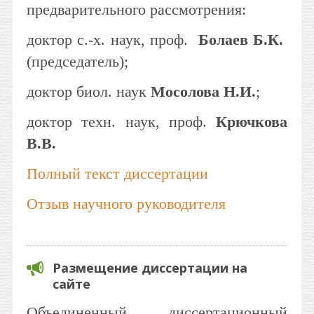
предварительного рассмотрения:
доктор с.-х. наук, проф.
Болаев Б.К.
(председатель);
доктор биол. наук
Мосолова Н.И.
;
доктор техн. наук, проф.
Крючкова
В.В.
Полный текст диссертации
Отзыв научного руководителя
Размещение диссертации на
сайте
Объединенный диссертационный