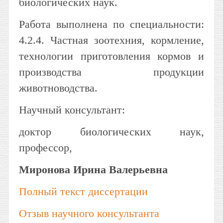
биологических наук.
Работа выполнена по специальности:
4.2.4. Частная зоотехния, кормление,
технологии приготовления кормов и
производства продукции
животноводства.
Научный консультант:
доктор биологических наук,
профессор,
Миронова Ирина Валерьевна
Полный текст диссертации
Отзыв научного консультанта