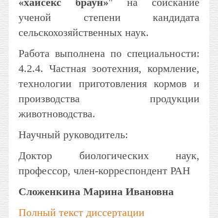
«хайсекс браун»
" на соискание
ученой степени кандидата
сельскохозяйственных наук.
Работа выполнена по специальности:
4.2.4. Частная зоотехния, кормление,
технологии приготовления кормов и
производства продукции
животноводства.
Научный руководитель:
Доктор биологических наук,
профессор, член-корреспондент РАН
Сложенкина Марина Ивановна
Полный текст диссертации