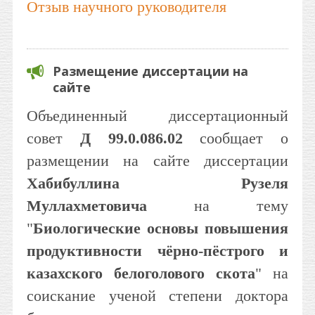
Отзыв научного руководителя
Размещение диссертации на
сайте
Объединенный диссертационный
совет
Д 99.0.086.02
сообщает о
размещении на сайте диссертации
Хабибуллина Рузеля
Муллахметовича
на тему
"
Биологические основы повышения
продуктивности чёрно-пёстрого и
казахского белоголового скота
" на
соискание ученой степени доктора