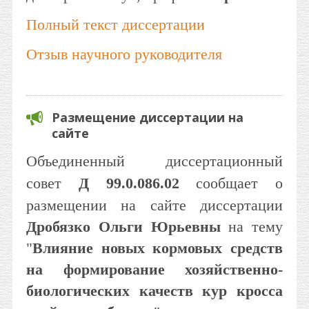
Полный текст диссертации
Отзыв научного руководителя
Размещение диссертации на
сайте
Объединенный диссертационный
совет
Д 99.0.086.02
сообщает о
размещении на сайте диссертации
Дробязко Ольги Юрьевны
на тему
"
Влияние новых кормовых средств
на формирование хозяйственно-
биологических качеств кур кросса