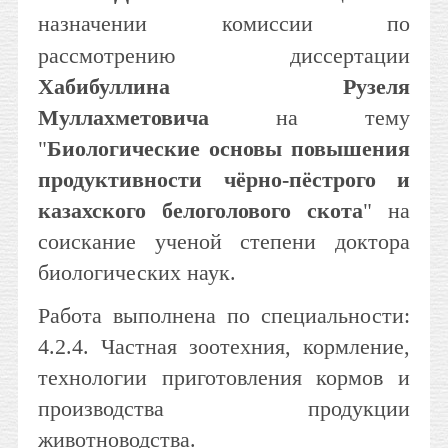
назначении комиссии по
рассмотрению диссертации
Хабибуллина Рузеля
Муллахметовича
на тему
"
Биологические основы повышения
продуктивности чёрно-пёстрого и
казахского белоголового скота
" на
соискание ученой степени доктора
биологических наук.
Работа выполнена по специальности:
4.2.4. Частная зоотехния, кормление,
технологии приготовления кормов и
производства продукции
животноводства.