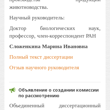
животноводства.
Научный руководитель:
Доктор биологических наук,
профессор, член-корреспондент РАН
Сложенкина Марина Ивановна
Полный текст диссертации
Отзыв научного руководителя
Объявление о создании комиссии
по рассмотрению
Объединенный диссертационный