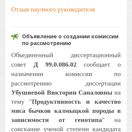
Отзыв научного руководителя
Объявление о создании комиссии
по рассмотрению
Объединенный диссертационный
совет
Д 99.0.086.02
сообщает о
назначении комиссии по
рассмотрению диссертации
Убушиевой Виктории Саналовны
на
тему "
Продуктивность и качество
мяса бычков калмыцкой породы в
зависимости от генотипа
" на
соискание ученой степени кандидата