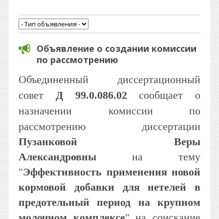
Объявление о создании комиссии
по рассмотрению
Объединенный диссертационный
совет
Д 99.0.086.02
сообщает о
назначении комиссии по
рассмотрению диссертации
Пузанковой Веры
Александровны
на тему
"
Эффективность применения новой
кормовой добавки для нетелей в
предотельный период на крупном
молочном комплексе
" на соискание