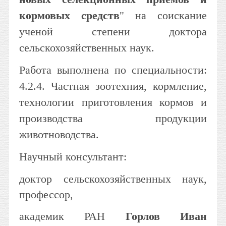
кормовых средств
" на соискание
ученой степени доктора
сельскохозяйственных наук.
Работа выполнена по специальности:
4.2.4. Частная зоотехния, кормление,
технологии приготовления кормов и
производства продукции
животноводства.
Научный консультант:
доктор
сельскохозяйственных
наук,
профессор,
академик РАН
Горлов Иван