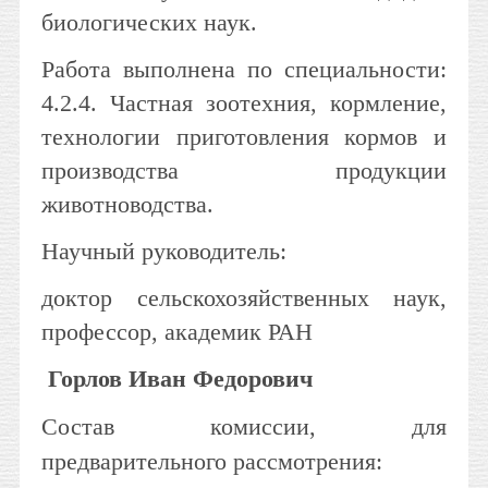
биологических наук.
Работа выполнена по специальности:
4.2.4. Частная зоотехния, кормление,
технологии приготовления кормов и
производства продукции
животноводства.
Научный руководитель:
доктор сельскохозяйственных наук,
профессор, академик РАН
Горлов Иван Федорович
Состав комиссии, для
предварительного рассмотрения: