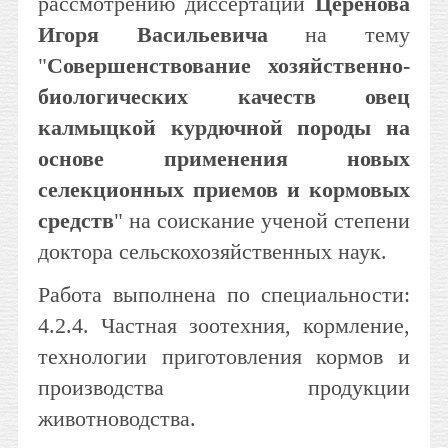
рассмотрению диссертации
Церенова
Игоря Васильевича
на тему
"
Совершенствование хозяйственно-
биологических качеств овец
калмыцкой курдючной породы на
основе применения новых
селекционных приемов и кормовых
средств
" на соискание ученой степени
доктора сельскохозяйственных наук.
Работа выполнена по специальности:
4.2.4. Частная зоотехния, кормление,
технологии приготовления кормов и
производства продукции
животноводства.