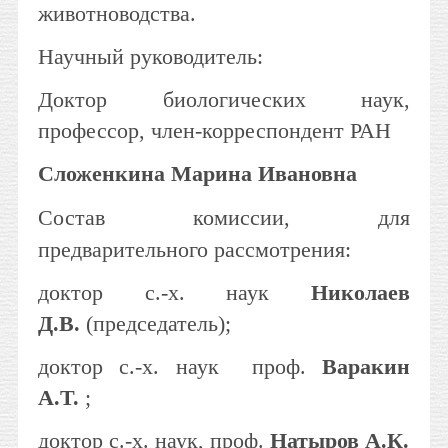
животноводства.
Научный руководитель:
Доктор биологических наук,
профессор, член-корреспондент РАН
Сложенкина Марина Ивановна
Состав комиссии, для
предварительного рассмотрения:
доктор с.-х. наук
Николаев
Д.В.
(председатель);
доктор с.-х. наук проф.
Варакин
А.Т.
;
доктор с.-х. наук, проф.
Натыров А.К.