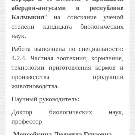
абердин-ангусами в республике
Калмыкия
" на соискание ученой
степени кандидата биологических
наук.
Работа выполнена по специальности:
4.2.4. Частная зоотехния, кормление,
технологии приготовления кормов и
производства продукции
животноводства.
Научный руководитель:
Доктор биологических наук,
профессор
Моисейкина Людмила Гучаевна