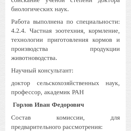
биологических наук.
Работа выполнена по специальности:
4.2.4. Частная зоотехния, кормление,
технологии приготовления кормов и
производства продукции
животноводства.
Научный консультант:
доктор сельскохозяйственных наук,
профессор, академик РАН
Горлов Иван Федорович
Состав комиссии, для
предварительного рассмотрения: