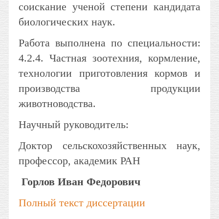
соискание ученой степени кандидата
биологических наук.
Работа выполнена по специальности:
4.2.4. Частная зоотехния, кормление,
технологии приготовления кормов и
производства продукции
животноводства.
Научный руководитель:
Доктор сельскохозяйственных наук,
профессор, академик РАН
Горлов Иван Федорович
Полный текст диссертации