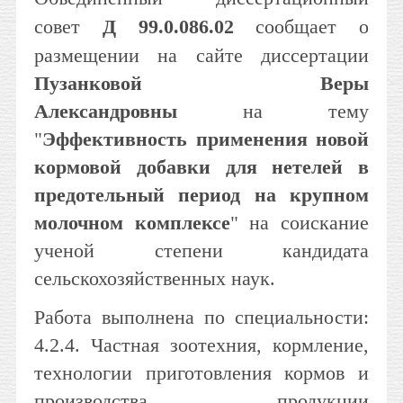
совет
Д 99.0.086.02
сообщает о
размещении на сайте диссертации
Пузанковой Веры
Александровны
на тему
"
Эффективность применения новой
кормовой добавки для нетелей в
предотельный период на крупном
молочном комплексе
" на соискание
ученой степени кандидата
сельскохозяйственных наук.
Работа выполнена по специальности:
4.2.4. Частная зоотехния, кормление,
технологии приготовления кормов и
производства продукции