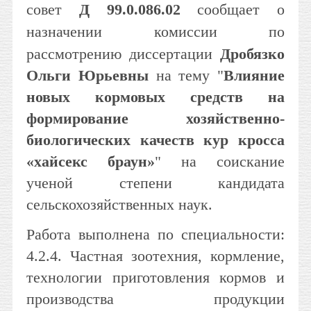
совет
Д 99.0.086.02
сообщает о
назначении комиссии по
рассмотрению диссертации
Дробязко
Ольги Юрьевны
на тему "
Влияние
новых кормовых средств на
формирование хозяйственно-
биологических качеств кур кросса
«хайсекс браун»
" на соискание
ученой степени кандидата
сельскохозяйственных наук.
Работа выполнена по специальности:
4.2.4. Частная зоотехния, кормление,
технологии приготовления кормов и
производства продукции