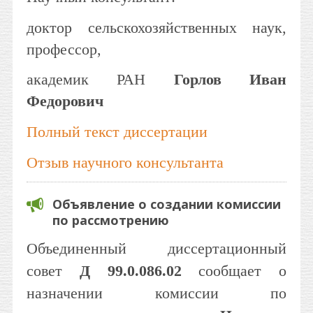
доктор
сельскохозяйственных
наук,
профессор,
академик РАН
Горлов Иван
Федорович
Полный текст диссертации
Отзыв научного консультанта
Объявление о создании комиссии
по рассмотрению
Объединенный диссертационный
совет
Д 99.0.086.02
сообщает о
назначении комиссии по