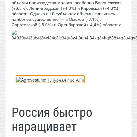
объемы производства молока, особенно Воронежская
(+6,5%), Ленинградская (+4,3%) и Кировская (+4,3%)
области. Однако в 10 субъектах объемы снизились,
наиболее существенно — в Омской (-8,1%),
Саратовской (-5,0%) и Оренбургской (-4,4%) областях.
Россия быстро
наращивает