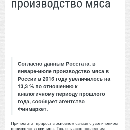
производство мяса
Согласно данным Росстата, в
январе-июле производство мяса в
России в 2016 году увеличилось на
13,3 % по отношению к
аналогичному периоду прошлого
года, сообщает агентство
Финмаркет.
Причем этот прирост в основном связан с увеличением
производства свинины. Так, согласно последним