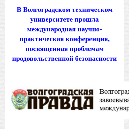
В Волгоградском техническом
университете прошла
международная научно-
практическая конференция,
посвященная проблемам
продовольственной безопасности