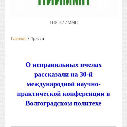
ГНУ НИИММП
Главная
/ Пресса
О неправильных пчелах
рассказали на 30-й
международной научно-
практической конференции в
Волгоградском политехе