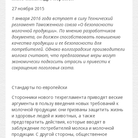
27 ноября 2015
1 января 2016 года вступает в силу Технический
регламент Таможенного союза «О безопасности
молочной продукции». По мнению разработчиков
документа, он должен способствовать повышению
качества продукции и ее безопасности для
потребителей. Однако волгоградские производители
молока считают, что предлагаемые меры могут
экономически подкосить отрасль и привести к
сокращению поголовья скота.
Стандарты по-европейски
Сторонники нового техрегламента приводят веские
аргументы в пользу введения новых требований к
молочной продукции: они призваны защитить жизнь
и здоровье людей и животных, а также
предотвратить действия, которые вводят в
заблуждение потребителей молока и молочной
продукции. С другой стороны, общественное