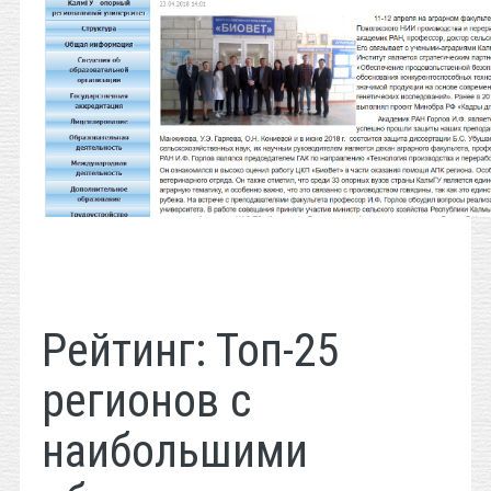
Рейтинг: Топ-25
регионов с
наибольшими